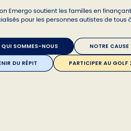
on Emergo soutient les familles en finançant
ialisés pour les personnes autistes de tous 
QUI SOMMES-NOUS
NOTRE CAUSE
NIR DU RÉPIT
PARTICIPER AU GOLF