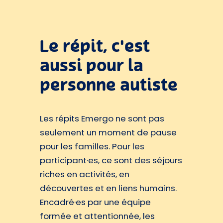
Le répit, c'est
aussi pour la
personne autiste
Les répits Emergo ne sont pas
seulement un moment de pause
pour les familles. Pour les
participant·es, ce sont des séjours
riches en activités, en
découvertes et en liens humains.
Encadré·es par une équipe
formée et attentionnée, les