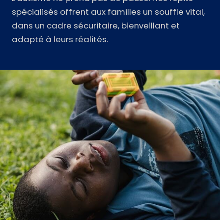
spécialisés offrent aux familles un souffle vital,
dans un cadre sécuritaire, bienveillant et
adapté à leurs réalités.