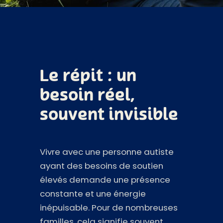
Le répit : un
besoin réel,
souvent invisible
Vivre avec une personne autiste
ayant des besoins de soutien
élevés demande une présence
constante et une énergie
inépuisable. Pour de nombreuses
familles, cela signifie souvent