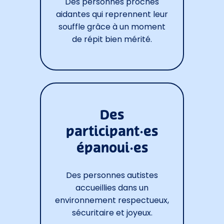
Des personnes proches
aidantes qui reprennent leur
souffle grâce à un moment
de répit bien mérité.
Des
participant·es
épanoui·es
Des personnes autistes
accueillies dans un
environnement respectueux,
sécuritaire et joyeux.