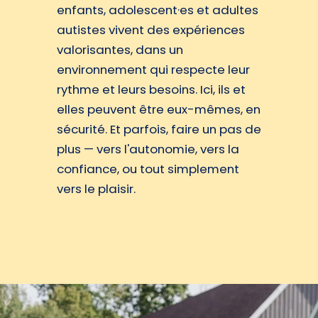
enfants, adolescent·es et adultes
autistes vivent des expériences
valorisantes, dans un
environnement qui respecte leur
rythme et leurs besoins. Ici, ils et
elles peuvent être eux-mêmes, en
sécurité. Et parfois, faire un pas de
plus — vers l'autonomie, vers la
confiance, ou tout simplement
vers le plaisir.