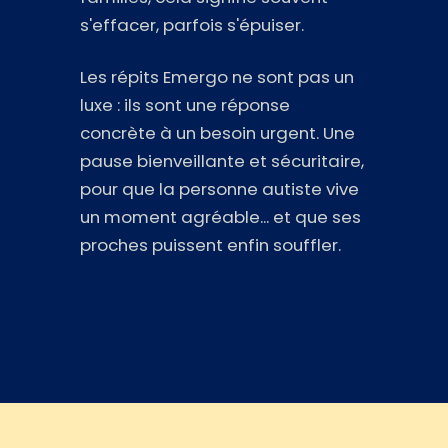
s'effacer, parfois s'épuiser.
Les répits Emergo ne sont pas un
luxe : ils sont une réponse
concrète à un besoin urgent. Une
pause bienveillante et sécuritaire,
pour que la personne autiste vive
un moment agréable... et que ses
proches puissent enfin souffler.