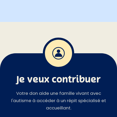
Je veux contribuer
Votre don aide une famille vivant avec
l'autisme à accéder à un répit spécialisé et
accueillant.