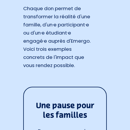
Chaque don permet de
transformer la réalité d'une
famille, d'un·e participant·e
ou d'un·e étudiant·e
engagé·e auprès d'Emergo.
Voici trois exemples
concrets de l'impact que
vous rendez possible.
Une pause pour
les familles