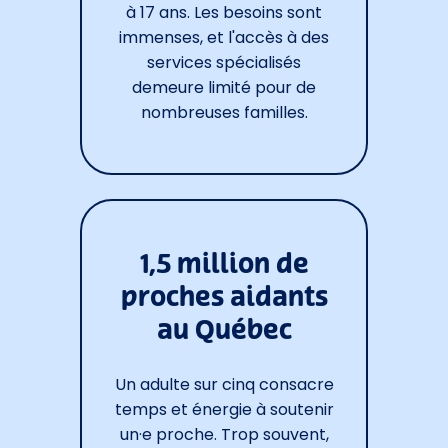
à 17 ans. Les besoins sont
immenses, et l'accès à des
services spécialisés
demeure limité pour de
nombreuses familles.
1,5 million de
proches aidants
au Québec
Un adulte sur cinq consacre
temps et énergie à soutenir
un·e proche. Trop souvent,