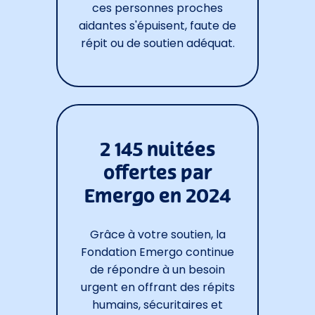
ces personnes proches
aidantes s'épuisent, faute de
répit ou de soutien adéquat.
2 145 nuitées
offertes par
Emergo en 2024
Grâce à votre soutien, la
Fondation Emergo continue
de répondre à un besoin
urgent en offrant des répits
humains, sécuritaires et