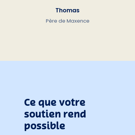
Thomas
Père de Maxence
Ce que votre
soutien rend
possible