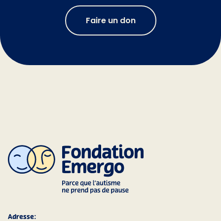
Faire un don
Adresse: