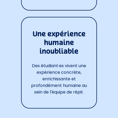
Une expérience
humaine
inoubliable
Des étudiant·es vivent une
expérience concrète,
enrichissante et
profondément humaine au
sein de l'équipe de répit.