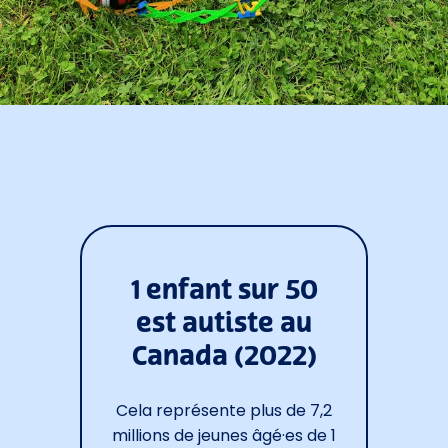
1 enfant sur 50
est autiste au
Canada (2022)
Cela représente plus de 7,2
millions de jeunes âgé·es de 1