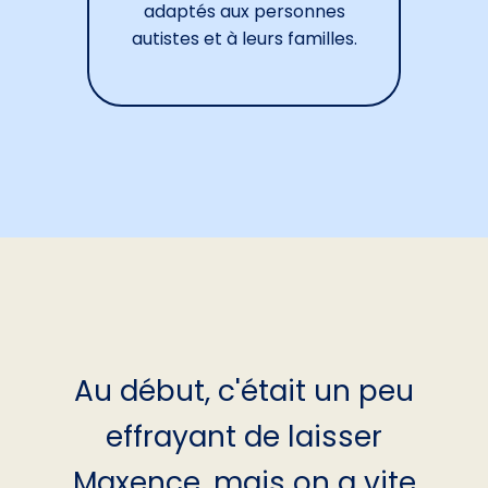
adaptés aux personnes
autistes et à leurs familles.
Au début, c'était un peu
effrayant de laisser
Maxence, mais on a vite